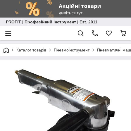
PROFIT | Професійний інструмент | Est. 2011
Каталог товарів
Пневмоінструмент
Пневматичні маши