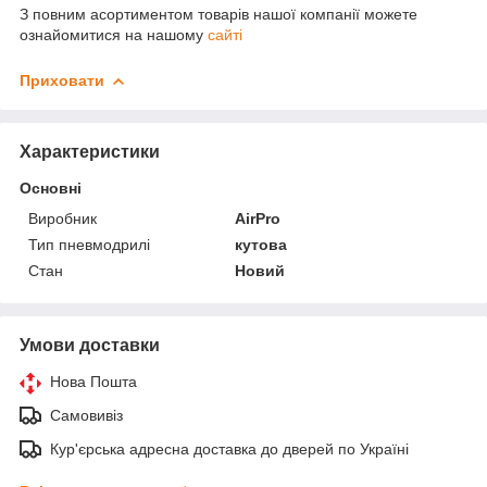
З повним асортиментом товарів нашої компанії можете
ознайомитися на нашому
сайті
Приховати
Характеристики
Основні
Виробник
AirPro
Тип пневмодрилі
кутова
Стан
Новий
Умови доставки
Нова Пошта
Самовивіз
Кур'єрська адресна доставка до дверей по Україні