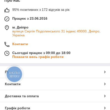
Про нас
95% позитивних з 172 відгуків за рік
Працює з 23.06.2016
м. Дніпро
вулиця Сергія Подолинського 31 індекс 49000, Дніпро,
Україна
Контакти
Сьогодні працює з 09:00 до 18:00
Показати весь графік роботи
Про нас
КНОПКА
ЗВ'ЯЗКУ
Контакти
Доставка та оплата
Графік роботи