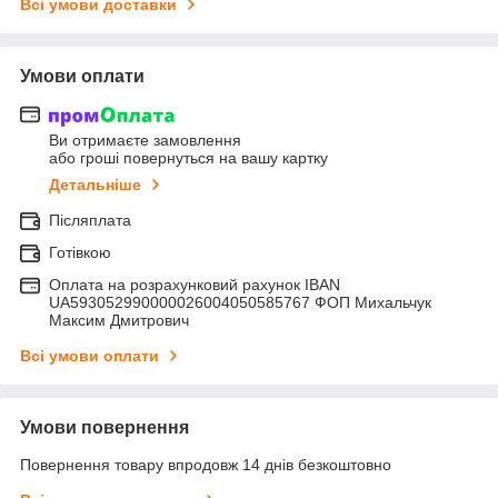
Всі умови доставки
Умови оплати
Ви отримаєте замовлення
або гроші повернуться на вашу картку
Детальніше
Післяплата
Готівкою
Оплата на розрахунковий рахунок IBAN
UA593052990000026004050585767 ФОП Михальчук
Максим Дмитрович
Всі умови оплати
Умови повернення
Повернення товару впродовж 14 днів безкоштовно