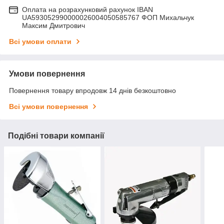
Оплата на розрахунковий рахунок IBAN
UA593052990000026004050585767 ФОП Михальчук
Максим Дмитрович
Всі умови оплати
Умови повернення
Повернення товару впродовж 14 днів безкоштовно
Всі умови повернення
Подібні товари компанії