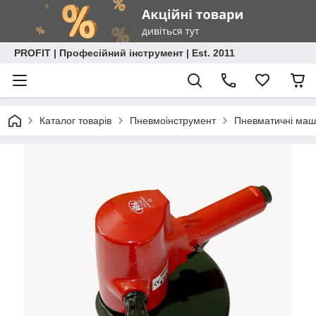
PROFIT | Професійний інструмент | Est. 2011
Каталог товарів
Пневмоінструмент
Пневматичні маши