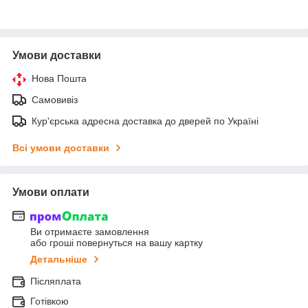
Умови доставки
Нова Пошта
Самовивіз
Кур'єрська адресна доставка до дверей по Україні
Всі умови доставки
Умови оплати
Ви отримаєте замовлення
або гроші повернуться на вашу картку
Детальніше
Післяплата
Готівкою