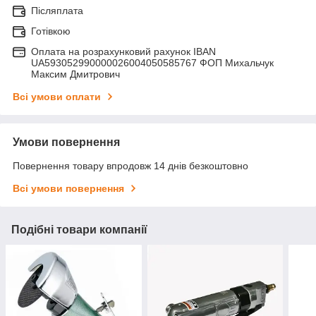
Післяплата
Готівкою
Оплата на розрахунковий рахунок IBAN
UA593052990000026004050585767 ФОП Михальчук
Максим Дмитрович
Всі умови оплати
Умови повернення
Повернення товару впродовж 14 днів безкоштовно
Всі умови повернення
Подібні товари компанії