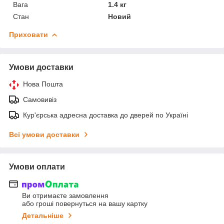
Вага
1.4 кг
Стан
Новий
Приховати
Умови доставки
Нова Пошта
Самовивіз
Кур'єрська адресна доставка до дверей по Україні
Всі умови доставки
Умови оплати
Ви отримаєте замовлення
або гроші повернуться на вашу картку
Детальніше