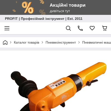
PROFIT | Професійний інструмент | Est. 2011
Каталог товарів
Пневмоінструмент
Пневматичні маши