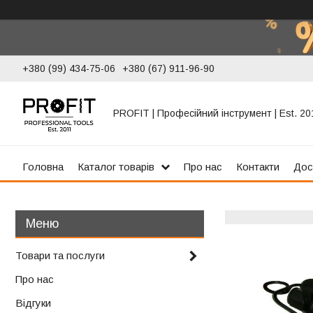
+380 (99) 434-75-06
+380 (67) 911-96-90
PROFIT | Професійний інструмент | Est. 20
Головна
Каталог товарів
Про нас
Контакти
Дос
Товари та послуги
Про нас
Відгуки