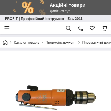
PROFIT | Професійний інструмент | Est. 2011
Каталог товарів
Пневмоінструмент
Пневматичні дрил