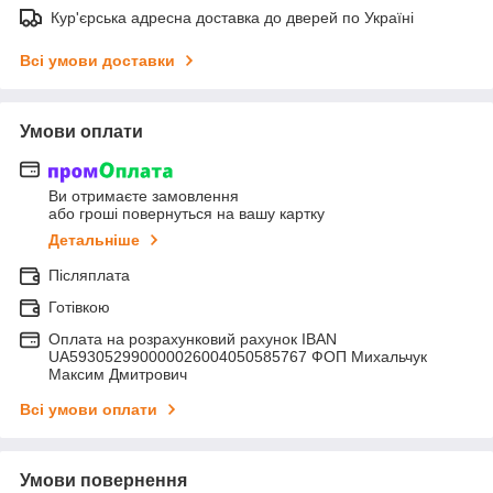
Кур'єрська адресна доставка до дверей по Україні
Всі умови доставки
Умови оплати
Ви отримаєте замовлення
або гроші повернуться на вашу картку
Детальніше
Післяплата
Готівкою
Оплата на розрахунковий рахунок IBAN
UA593052990000026004050585767 ФОП Михальчук
Максим Дмитрович
Всі умови оплати
Умови повернення