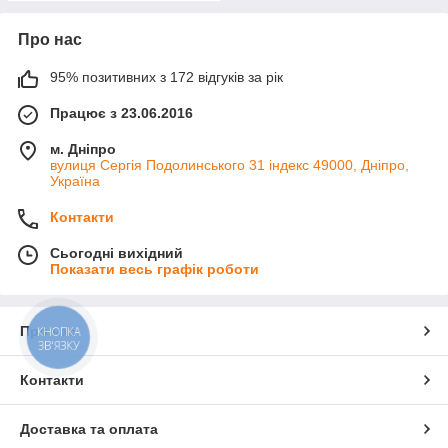
Про нас
95% позитивних з 172 відгуків за рік
Працює з 23.06.2016
м. Дніпро
вулиця Сергія Подолинського 31 індекс 49000, Дніпро,
Україна
Контакти
Сьогодні вихідний
Показати весь графік роботи
Про нас
КНОПКА
ЗВ'ЯЗКУ
Контакти
Доставка та оплата