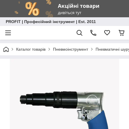
PROFIT | Професійний інструмент | Est. 2011
Каталог товарів
Пневмоінструмент
Пневматичні шур