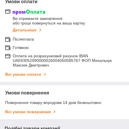
Умови оплати
Ви отримаєте замовлення
або гроші повернуться на вашу картку
Детальніше
Післяплата
Готівкою
Оплата на розрахунковий рахунок IBAN
UA593052990000026004050585767 ФОП Михальчук
Максим Дмитрович
Всі умови оплати
Умови повернення
Повернення товару впродовж 14 днів безкоштовно
Всі умови повернення
Подібні товари компанії