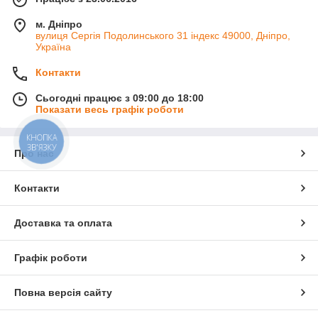
м. Дніпро
вулиця Сергія Подолинського 31 індекс 49000, Дніпро,
Україна
Контакти
Сьогодні працює з 09:00 до 18:00
Показати весь графік роботи
КНОПКА
ЗВ'ЯЗКУ
Про нас
Контакти
Доставка та оплата
Графік роботи
Повна версія сайту