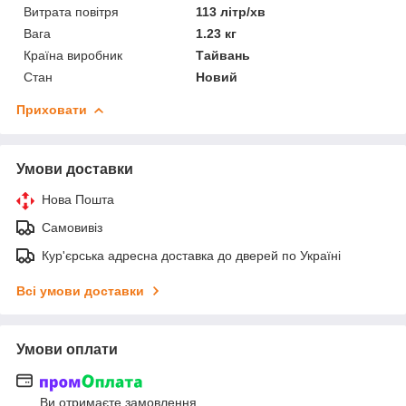
Витрата повітря
113 літр/хв
Вага
1.23 кг
Країна виробник
Тайвань
Стан
Новий
Приховати
Умови доставки
Нова Пошта
Самовивіз
Кур'єрська адресна доставка до дверей по Україні
Всі умови доставки
Умови оплати
Ви отримаєте замовлення