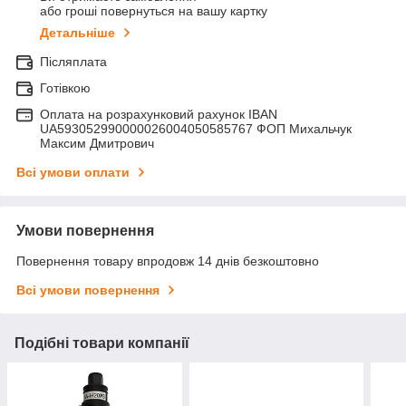
або гроші повернуться на вашу картку
Детальніше
Післяплата
Готівкою
Оплата на розрахунковий рахунок IBAN
UA593052990000026004050585767 ФОП Михальчук
Максим Дмитрович
Всі умови оплати
Умови повернення
Повернення товару впродовж 14 днів безкоштовно
Всі умови повернення
Подібні товари компанії