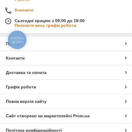
Контакти
Сьогодні працює з 09:00 до 18:00
Показати весь графік роботи
КНОПКА
ЗВ'ЯЗКУ
Про нас
Контакти
Доставка та оплата
Графік роботи
Повна версія сайту
Сайт створено на маркетплейсі
Prom.ua
Політика конфіденційності