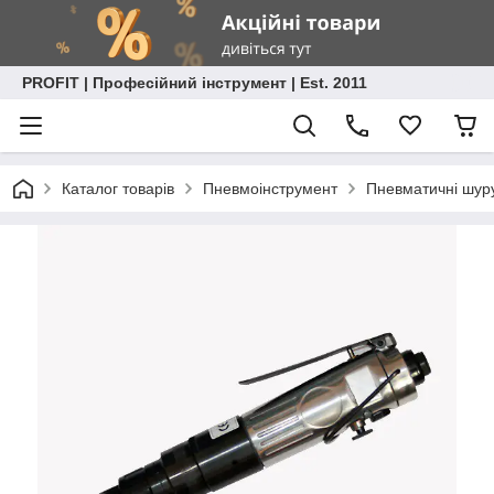
PROFIT | Професійний інструмент | Est. 2011
Каталог товарів
Пневмоінструмент
Пневматичні шур