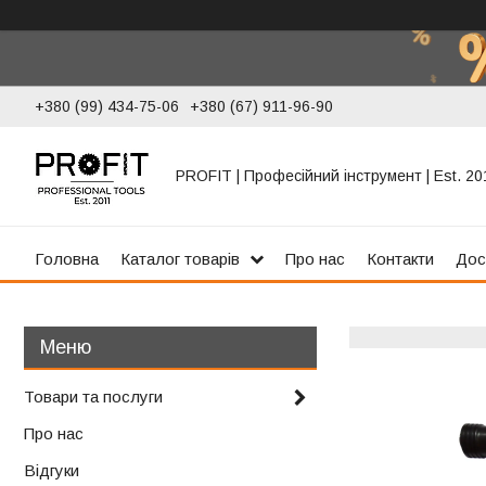
+380 (99) 434-75-06
+380 (67) 911-96-90
PROFIT | Професійний інструмент | Est. 20
Головна
Каталог товарів
Про нас
Контакти
Дос
Товари та послуги
Про нас
Відгуки