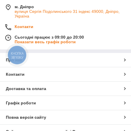
м. Дніпро
вулиця Сергія Подолинського 31 індекс 49000, Дніпро,
Україна
Контакти
Сьогодні працює з 09:00 до 20:00
Показати весь графік роботи
КНОПКА
ЗВ'ЯЗКУ
Про нас
Контакти
Доставка та оплата
Графік роботи
Повна версія сайту