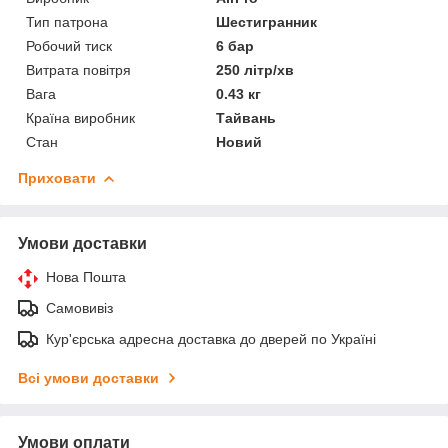
Тип патрона
Шестигранник
Робочий тиск
6 бар
Витрата повітря
250 літр/хв
Вага
0.43 кг
Країна виробник
Тайвань
Стан
Новий
Приховати
Умови доставки
Нова Пошта
Самовивіз
Кур'єрська адресна доставка до дверей по Україні
Всі умови доставки
Умови оплати