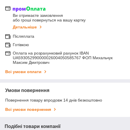
Ви отримаєте замовлення
або гроші повернуться на вашу картку
Детальніше
Післяплата
Готівкою
Оплата на розрахунковий рахунок IBAN
UA593052990000026004050585767 ФОП Михальчук
Максим Дмитрович
Всі умови оплати
Умови повернення
Повернення товару впродовж 14 днів безкоштовно
Всі умови повернення
Подібні товари компанії