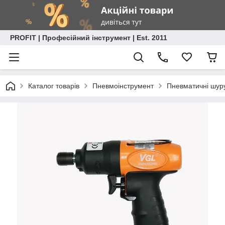
PROFIT | Професійний інструмент | Est. 2011
Каталог товарів
Пневмоінструмент
Пневматичні шур