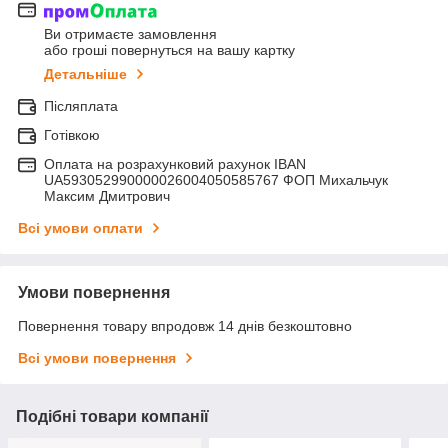
Ви отримаєте замовлення
або гроші повернуться на вашу картку
Детальніше
Післяплата
Готівкою
Оплата на розрахунковий рахунок IBAN
UA593052990000026004050585767 ФОП Михальчук
Максим Дмитрович
Всі умови оплати
Умови повернення
Повернення товару впродовж 14 днів безкоштовно
Всі умови повернення
Подібні товари компанії