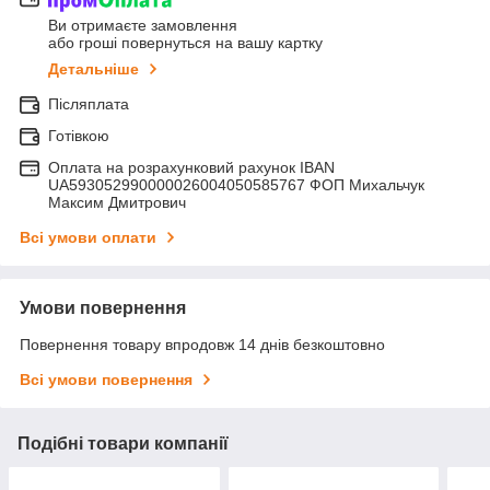
Ви отримаєте замовлення
або гроші повернуться на вашу картку
Детальніше
Післяплата
Готівкою
Оплата на розрахунковий рахунок IBAN
UA593052990000026004050585767 ФОП Михальчук
Максим Дмитрович
Всі умови оплати
Умови повернення
Повернення товару впродовж 14 днів безкоштовно
Всі умови повернення
Подібні товари компанії