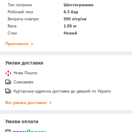
Тип патрона
Шестигранник
Робочий тиск
6.3 бар
Витрата повітря
550 літр/хв
Вага
1.05 кг
Стан
Новий
Приховати
Умови доставки
Нова Пошта
Самовивіз
Кур'єрська адресна доставка до дверей по Україні
Всі умови доставки
Умови оплати