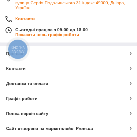
вулиця Сергія Подолинського 31 індекс 49000, Дніпро,
Україна
Контакти
Сьогодні працює з 09:00 до 18:00
Показати весь графік роботи
КНОПКА
ЗВ'ЯЗКУ
Про нас
Контакти
Доставка та оплата
Графік роботи
Повна версія сайту
Сайт створено на маркетплейсі
Prom.ua