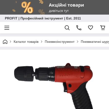
PROFIT | Професійний інструмент | Est. 2011
Каталог товарів
Пневмоінструмент
Пневматичні шур