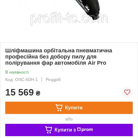
Шліфмашина орбітальна пневматична
професійна без добору пилу для
полірування фар автомобіля Air Pro
В наявності
Код: OSC-60H-1
Роздріб
15 569
₴
Купити
або
Купити з