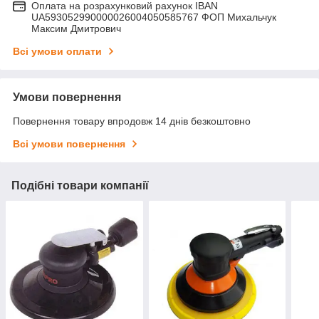
Оплата на розрахунковий рахунок IBAN
UA593052990000026004050585767 ФОП Михальчук
Максим Дмитрович
Всі умови оплати
Умови повернення
Повернення товару впродовж 14 днів безкоштовно
Всі умови повернення
Подібні товари компанії