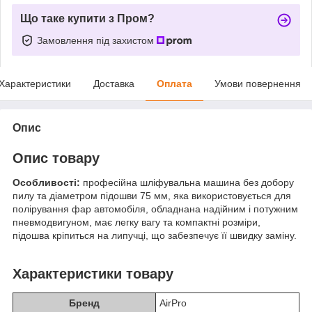
Що таке купити з Пром?
Замовлення під захистом
Характеристики
Доставка
Оплата
Умови повернення
Опис
Опис товару
Особливості:
професійна шліфувальна машина без добору
пилу та діаметром підошви 75 мм, яка використовується для
полірування фар автомобіля, обладнана надійним і потужним
пневмодвигуном, має легку вагу та компактні розміри,
підошва кріпиться на липучці, що забезпечує її швидку заміну.
Характеристики товару
Бренд
AirPro