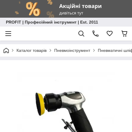
PROFIT | Професійний інструмент | Est. 2011
Каталог товарів
Пневмоінструмент
Пневматичні шл