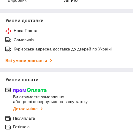
Виробник
Air Pro
Умови доставки
Нова Пошта
Самовивіз
Кур'єрська адресна доставка до дверей по Україні
Всі умови доставки
Умови оплати
Ви отримаєте замовлення
або гроші повернуться на вашу картку
Детальніше
Післяплата
Готівкою