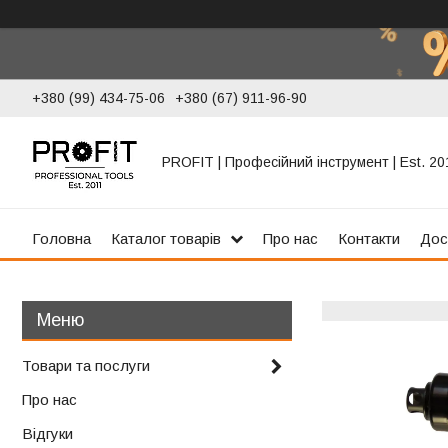
+380 (99) 434-75-06
+380 (67) 911-96-90
PROFIT | Професійний інструмент | Est. 20
Головна
Каталог товарів
Про нас
Контакти
Дос
Товари та послуги
Про нас
Відгуки