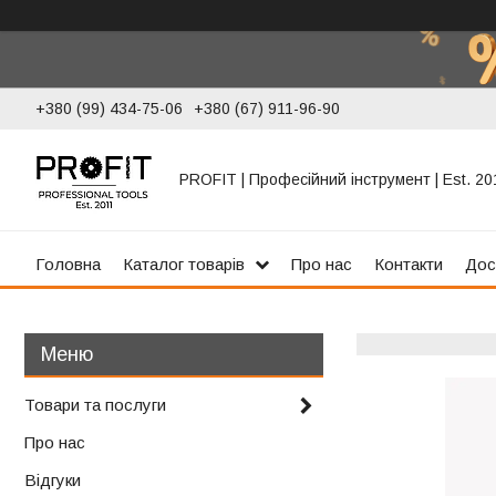
+380 (99) 434-75-06
+380 (67) 911-96-90
PROFIT | Професійний інструмент | Est. 20
Головна
Каталог товарів
Про нас
Контакти
Дос
Товари та послуги
Про нас
Відгуки