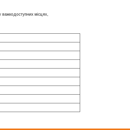
у важкодоступних місцях,